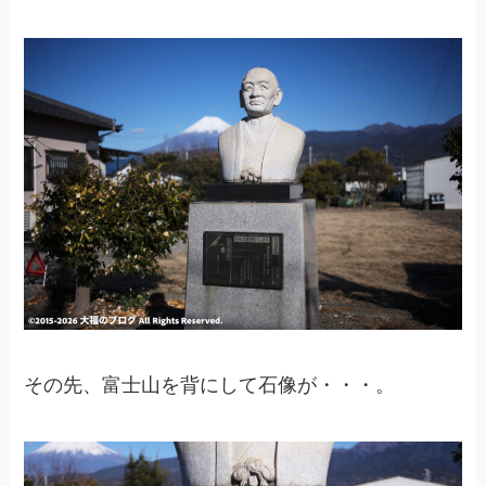
その先、富士山を背にして石像が・・・。