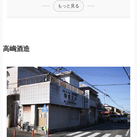
もっと見る
高嶋酒造