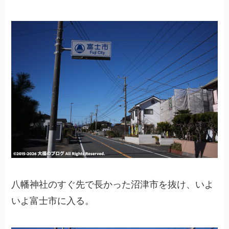
八幡神社のすぐ先で長かった沼津市を抜け、いよ
いよ富士市に入る。