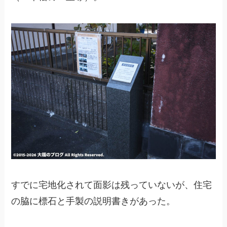
すでに宅地化されて面影は残っていないが、住宅
の脇に標石と手製の説明書きがあった。