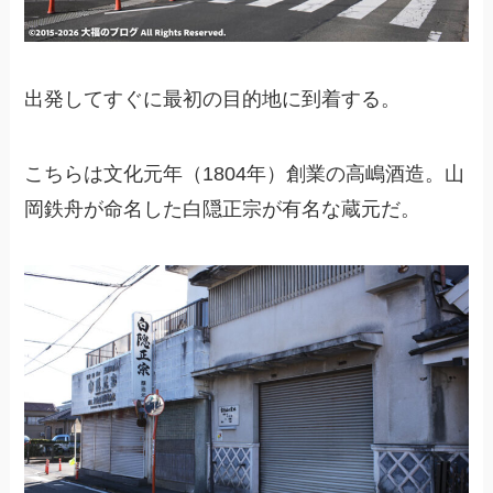
出発してすぐに最初の目的地に到着する。
こちらは文化元年（1804年）創業の高嶋酒造。山
岡鉄舟が命名した白隠正宗が有名な蔵元だ。