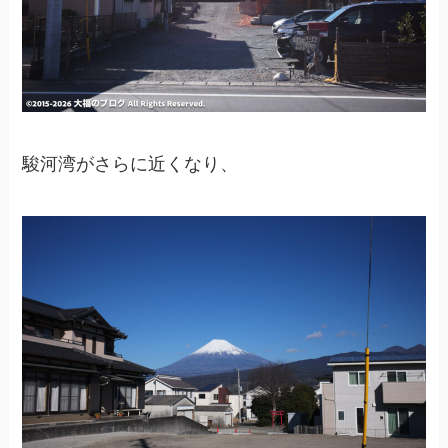
駿河湾がさらに近くなり、