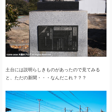
土台には説明らしきものがあったので見てみる
と、ただの新聞・・・なんだこれ？？？