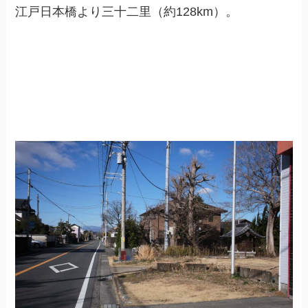
江戸日本橋より三十二里（約128km）。