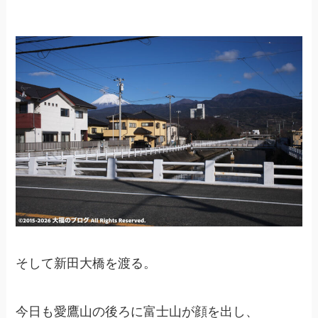
そして新田大橋を渡る。
今日も愛鷹山の後ろに富士山が顔を出し、