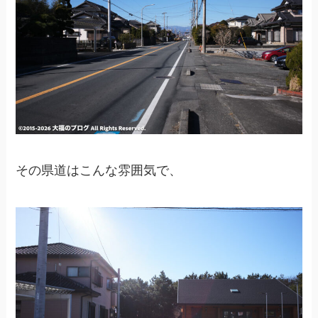
その県道はこんな雰囲気で、