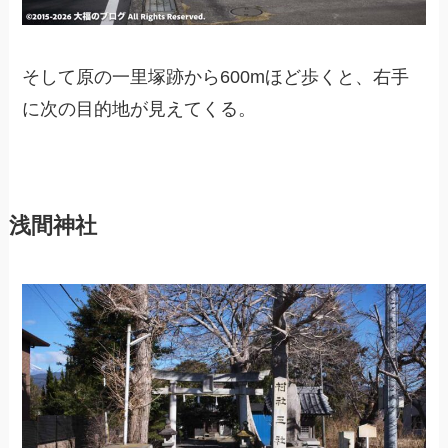
そして原の一里塚跡から600mほど歩くと、右手
に次の目的地が見えてくる。
浅間神社