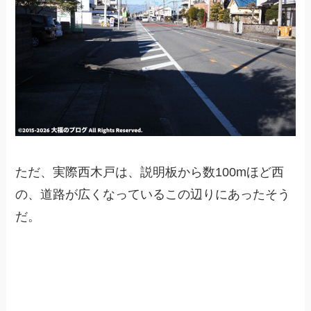
ただ、実際西木戸は、説明板から数100mほど西
の、道路が広くなっているこの辺りにあったそう
だ。