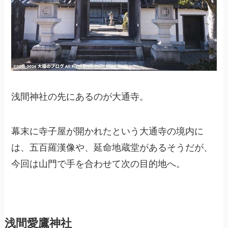
浅間神社の先にあるのが大通寺。
幕末に寺子屋が開かれたという大通寺の境内に
は、五百羅漢像や、延命地蔵堂があるそうだが、
今回は山門で手を合わせて次の目的地へ。
浅間愛鷹神社