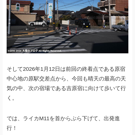
そして2026年1月12日は前回の終着点である原宿
中心地の原駅交差点から、今回も晴天の最高の天
気の中、次の宿場である吉原宿に向けて歩いて行
く。
では、ライカM11を首からぶら下げて、出発進
行！