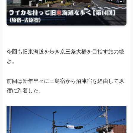
今回も旧東海道を歩き京三条大橋を目指す旅の続
き。
前回は新年早々に三島宿から沼津宿を経由して原
宿に到着した。