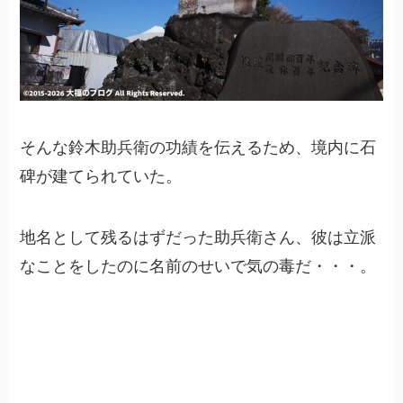
そんな鈴木助兵衛の功績を伝えるため、境内に石
碑が建てられていた。
地名として残るはずだった助兵衛さん、彼は立派
なことをしたのに名前のせいで気の毒だ・・・。