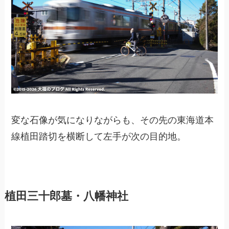
変な石像が気になりながらも、その先の東海道本
線植田踏切を横断して左手が次の目的地。
植田三十郎墓・八幡神社