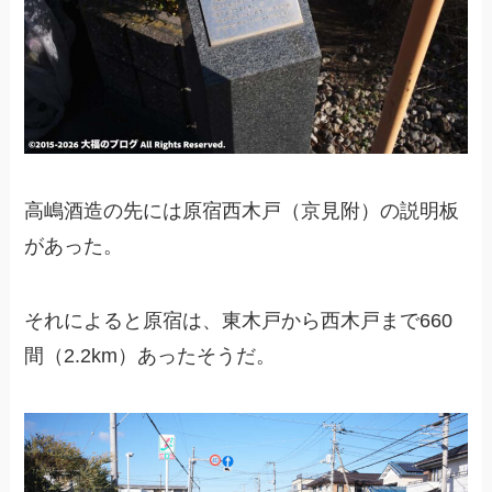
高嶋酒造の先には原宿西木戸（京見附）の説明板
があった。
それによると原宿は、東木戸から西木戸まで660
間（2.2km）あったそうだ。