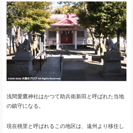
浅間愛鷹神社はかつて助兵衛新田と呼ばれた当地
の鎮守になる。
現在桃里と呼ばれるこの地区は、遠州より移住し