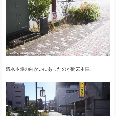
清水本陣の向かいにあったのが間宮本陣。