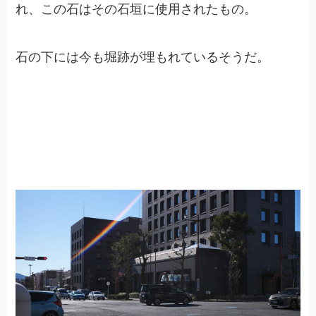
れ、この石はその石垣に使用されたもの。
石の下には今も堀跡が埋もれているそうだ。