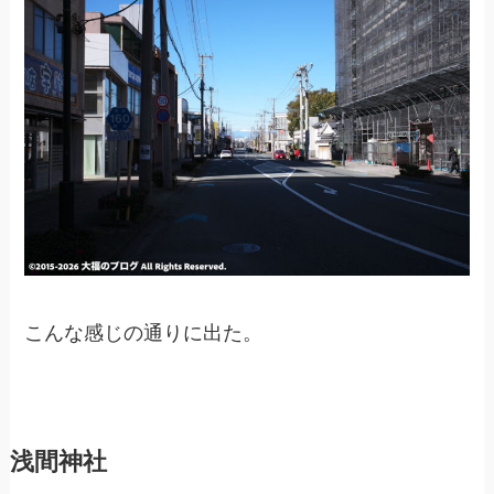
こんな感じの通りに出た。
浅間神社