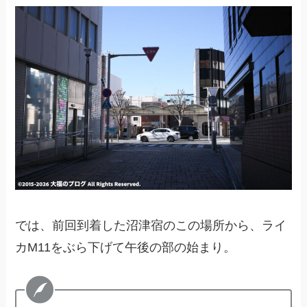
では、前回到着した沼津宿のこの場所から、ライ
カM11をぶら下げて午後の部の始まり。