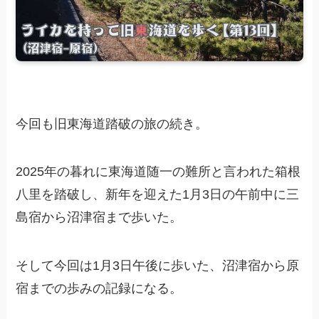
今回も旧東海道踏破の旅の続き。
2025年の暮れに東海道随一の難所と言われた箱根
八里を踏破し、新年を迎えた1月3日の午前中に三
島宿から沼津宿まで歩いた。
そして今回は1月3日午後に歩いた、沼津宿から原
宿までの歩みの記録になる。