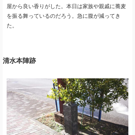
屋から良い香りがした。本日は家族や親戚に蕎麦
を振る舞っているのだろう。急に腹が減ってき
た。
清水本陣跡