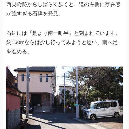
西見附跡からしばらく歩くと、道の左側に存在感
が強すぎる石碑を発見。
石碑には『是より南一町半』と刻まれています。
約160mならば少し行ってみようと思い、南へ足
を進める。