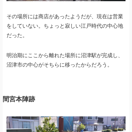
その場所には商店があったようだが、現在は営業
をしていない。ちょっと寂しい江戸時代の中心地
だった。
明治期にここから離れた場所に沼津駅が完成し、
沼津市の中心がそちらに移ったからだろう。
間宮本陣跡