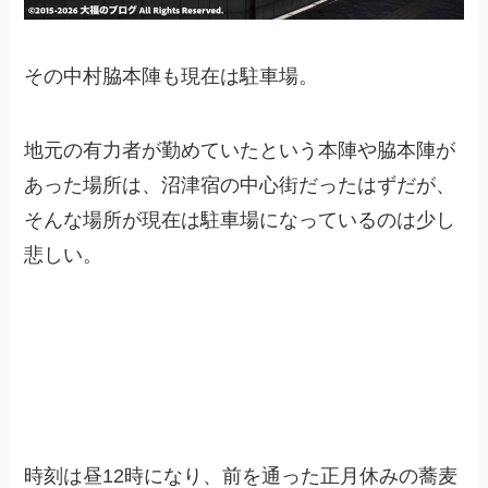
その中村脇本陣も現在は駐車場。
地元の有力者が勤めていたという本陣や脇本陣が
あった場所は、沼津宿の中心街だったはずだが、
そんな場所が現在は駐車場になっているのは少し
悲しい。
時刻は昼12時になり、前を通った正月休みの蕎麦