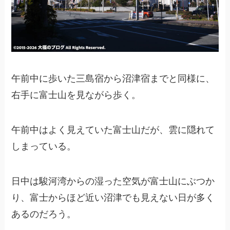
午前中に歩いた三島宿から沼津宿までと同様に、
右手に富士山を見ながら歩く。
午前中はよく見えていた富士山だが、雲に隠れて
しまっている。
日中は駿河湾からの湿った空気が富士山にぶつか
り、富士からほど近い沼津でも見えない日が多く
あるのだろう。