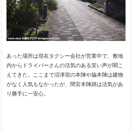
あった場所は現在タクシー会社が営業中で、敷地
内からドライバーさんの活気のある笑い声が聞こ
えてきた。ここまで沼津宿の本陣や脇本陣は建物
がなく人気もなかったが、間宮本陣跡は活気があ
り勝手に一安心。