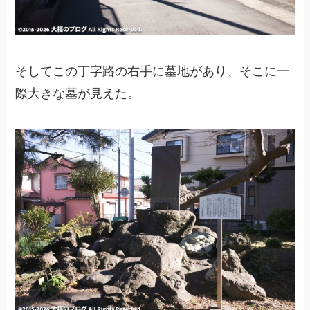
そしてこの丁字路の右手に墓地があり、そこに一
際大きな墓が見えた。