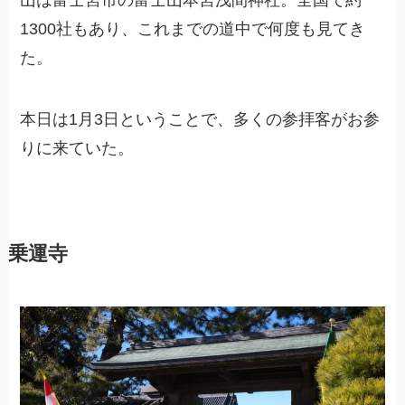
山は富士宮市の富士山本宮浅間神社。全国で約
1300社もあり、これまでの道中で何度も見てき
た。
本日は1月3日ということで、多くの参拝客がお参
りに来ていた。
乗運寺