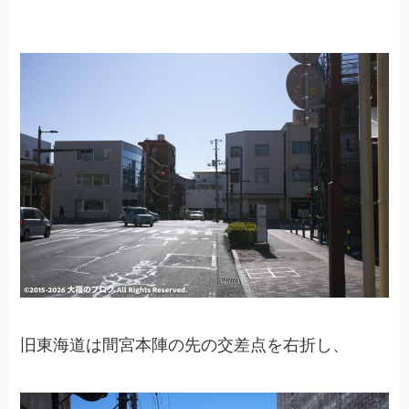
旧東海道は間宮本陣の先の交差点を右折し、