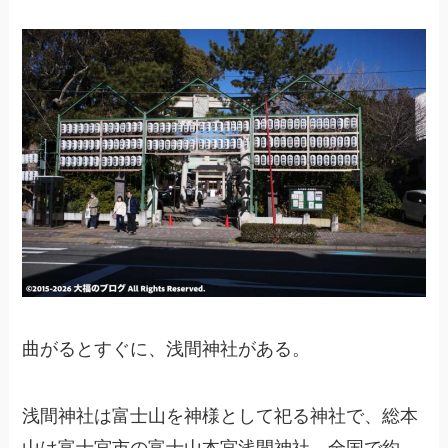
曲がるとすぐに、浅間神社がある。
浅間神社は富士山を神様として祀る神社で、総本