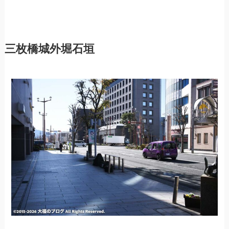
三枚橋城外堀石垣