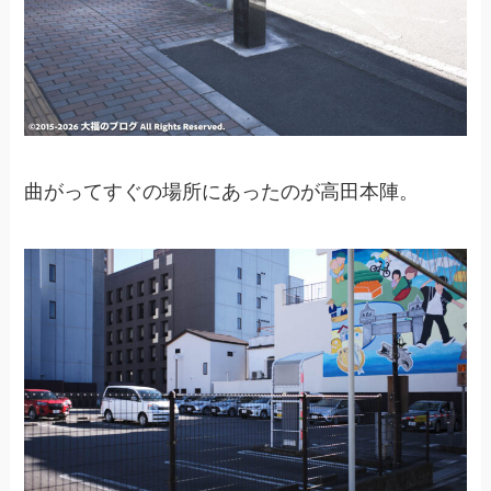
曲がってすぐの場所にあったのが高田本陣。