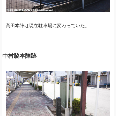
高田本陣は現在駐車場に変わっていた。
中村脇本陣跡