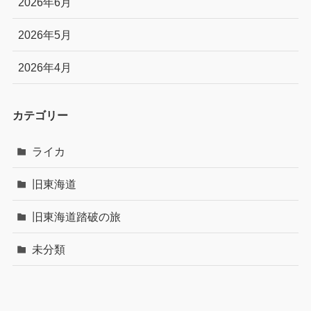
2026年6月
2026年5月
2026年4月
カテゴリー
ライカ
旧東海道
旧東海道踏破の旅
未分類