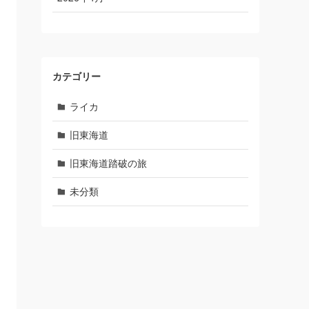
カテゴリー
ライカ
旧東海道
旧東海道踏破の旅
未分類