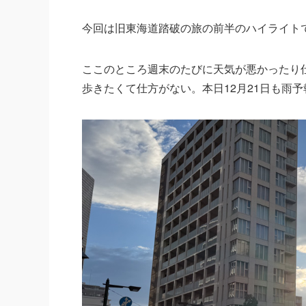
今回は旧東海道踏破の旅の前半のハイライト
ここのところ週末のたびに天気が悪かったり
歩きたくて仕方がない。本日12月21日も雨