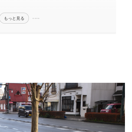
もっと見る