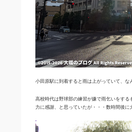
小田原駅に到着すると雨は上がっていて、な
高校時代は野球部の練習が嫌で雨乞いをする
力に感謝、と思っていたが・・・数時間後に