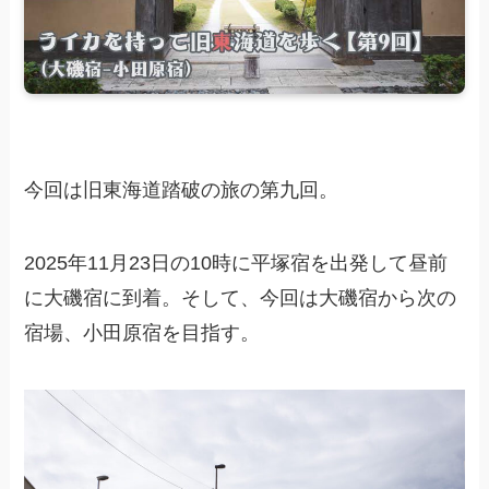
今回は旧東海道踏破の旅の第九回。
2025年11月23日の10時に平塚宿を出発して昼前
に大磯宿に到着。そして、今回は大磯宿から次の
宿場、小田原宿を目指す。