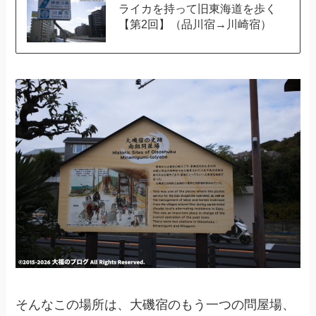
ライカを持って旧東海道を歩く
【第2回】（品川宿→川崎宿）
そんなこの場所は、大磯宿のもう一つの問屋場、