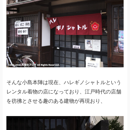
そんな小島本陣は現在、ハレギノシャトルという
レンタル着物の店になっており、江戸時代の店舗
を彷彿とさせる趣のある建物が再現おり、