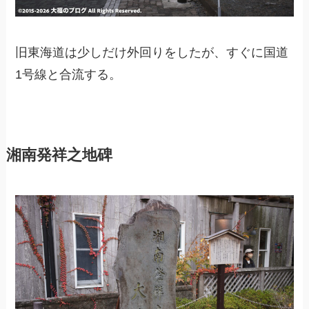
旧東海道は少しだけ外回りをしたが、すぐに国道
1号線と合流する。
湘南発祥之地碑