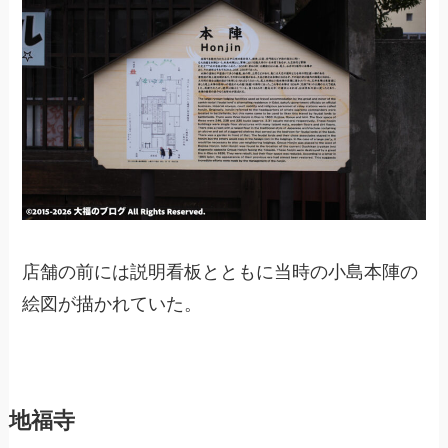
店舗の前には説明看板とともに当時の小島本陣の
絵図が描かれていた。
地福寺