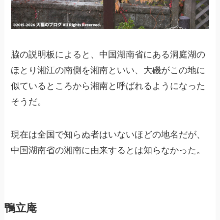
脇の説明板によると、中国湖南省にある洞庭湖の
ほとり湘江の南側を湘南といい、大磯がこの地に
似ているところから湘南と呼ばれるようになった
そうだ。
現在は全国で知らぬ者はいないほどの地名だが、
中国湖南省の湘南に由来するとは知らなかった。
鴨立庵