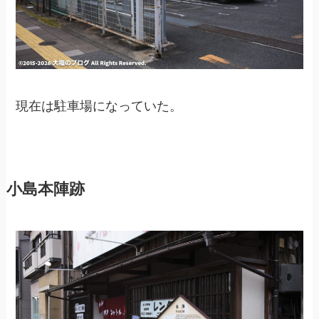
現在は駐車場になっていた。
小島本陣跡