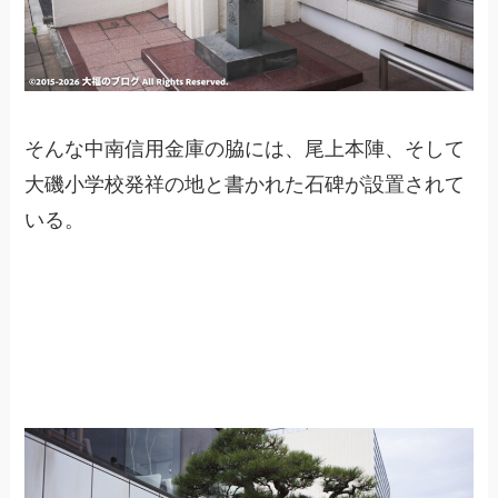
そんな中南信用金庫の脇には、尾上本陣、そして
大磯小学校発祥の地と書かれた石碑が設置されて
いる。