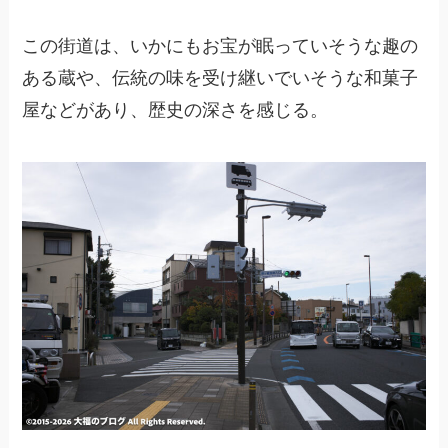
この街道は、いかにもお宝が眠っていそうな趣の
ある蔵や、伝統の味を受け継いでいそうな和菓子
屋などがあり、歴史の深さを感じる。