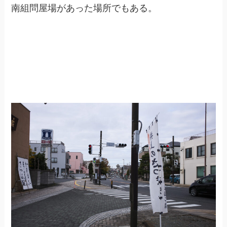
南組問屋場があった場所でもある。