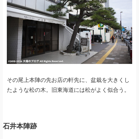
その尾上本陣の先お店の軒先に、盆栽を大きくし
たような松の木。旧東海道には松がよく似合う。
石井本陣跡