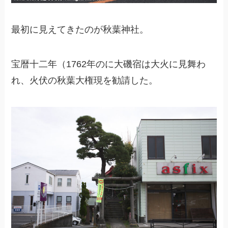
最初に見えてきたのが秋葉神社。
宝暦十二年（1762年のに大磯宿は大火に見舞わ
れ、火伏の秋葉大権現を勧請した。