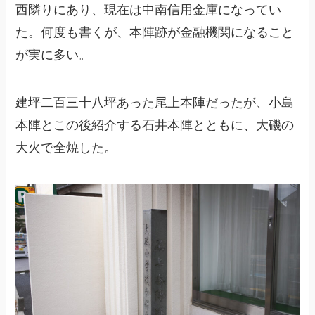
西隣りにあり、現在は中南信用金庫になってい
た。何度も書くが、本陣跡が金融機関になること
が実に多い。
建坪二百三十八坪あった尾上本陣だったが、小島
本陣とこの後紹介する石井本陣とともに、大磯の
大火で全焼した。