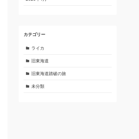
カテゴリー
ライカ
旧東海道
旧東海道踏破の旅
未分類