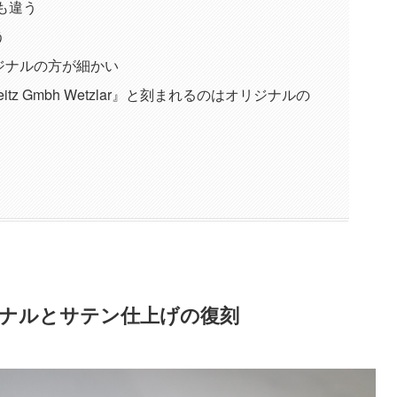
も違う
う
ジナルの方が細かい
itz Gmbh Wetzlar』と刻まれるのはオリジナルの
ナルとサテン仕上げの復刻