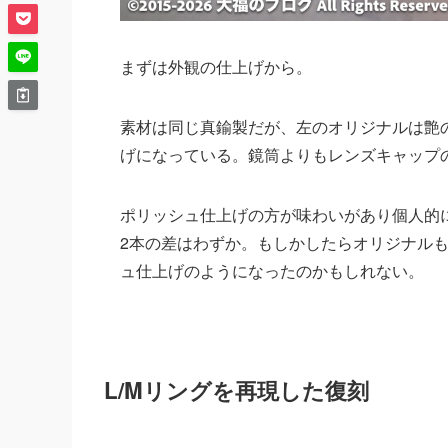
まずは外観の仕上げから。
素材は同じ真鍮製だが、左のオリジナルは艶
げになっている。鏡筒よりもレンズキャップ
ポリッシュ仕上げの方が味わいがあり個人的
2本の差はわずか。もしかしたらオリジナルも
ュ仕上げのようになったのかもしれない。
L/Mリングを再現した復刻