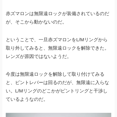
赤ズマロンは無限遠ロックが装備されているのだ
が、そこから動かないのだ。
ということで、一旦赤ズマロンをL/Mリングから
取り外してみると、無限遠ロックを解除できた。
レンズが原因ではないようだ。
今度は無限遠ロックを解除して取り付けてみる
と、ピントレバーは回るのだが、無限遠に入らな
い。L/Mリングのどこかがピントリングと干渉し
ているようなのだ。