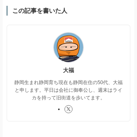
この記事を書いた人
大福
静岡生まれ静岡育ち現在も静岡在住の50代、大福
と申します。平日は会社に御奉公し、週末はライ
カを持って旧街道を歩いてます。