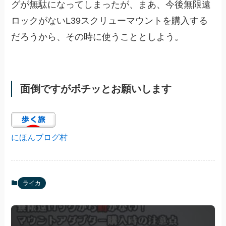
グが無駄になってしまったが、まあ、今後無限遠
ロックがないL39スクリューマウントを購入する
だろうから、その時に使うこととしよう。
面倒ですがポチッとお願いします
にほんブログ村
ライカ