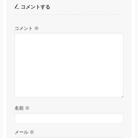
コメントする
コメント
※
名前
※
メール
※