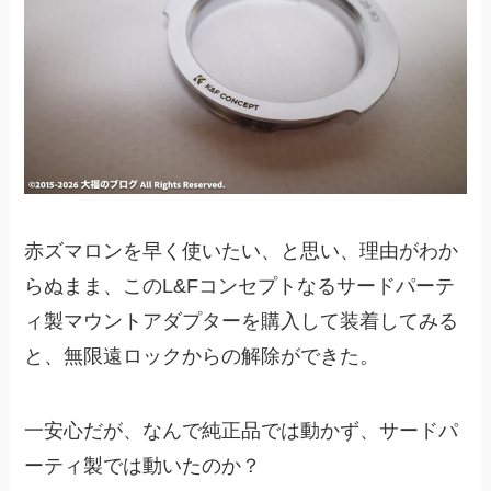
赤ズマロンを早く使いたい、と思い、理由がわか
らぬまま、このL&Fコンセプトなるサードパーテ
ィ製マウントアダプターを購入して装着してみる
と、無限遠ロックからの解除ができた。
一安心だが、なんで純正品では動かず、サードパ
ーティ製では動いたのか？