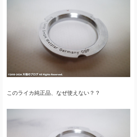
このライカ純正品、なぜ使えない？？