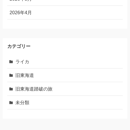
2026年4月
カテゴリー
ライカ
旧東海道
旧東海道踏破の旅
未分類