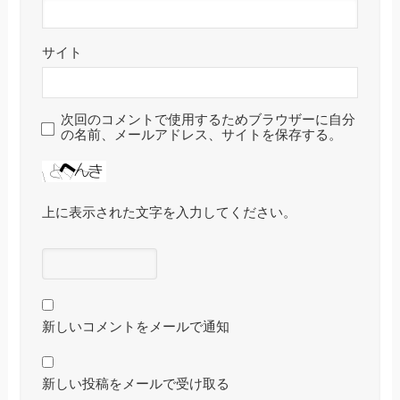
サイト
次回のコメントで使用するためブラウザーに自分
の名前、メールアドレス、サイトを保存する。
上に表示された文字を入力してください。
新しいコメントをメールで通知
新しい投稿をメールで受け取る