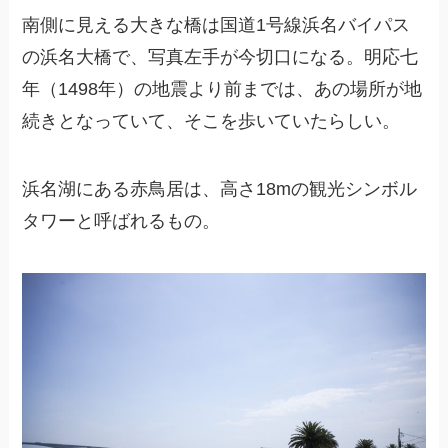
南側に見える大きな橋は国道1号線浜名バイパス
の浜名大橋で、写真左手が今切口になる。明応七
年（1498年）の地震より前までは、あの場所が地
続きとなっていて、そこを歩いていたらしい。
浜名湖にある赤鳥居は、高さ18mの観光シンボル
タワーと呼ばれるもの。