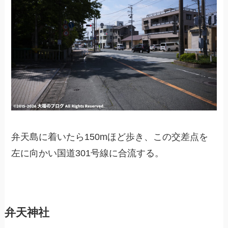
弁天島に着いたら150mほど歩き、この交差点を
左に向かい国道301号線に合流する。
弁天神社