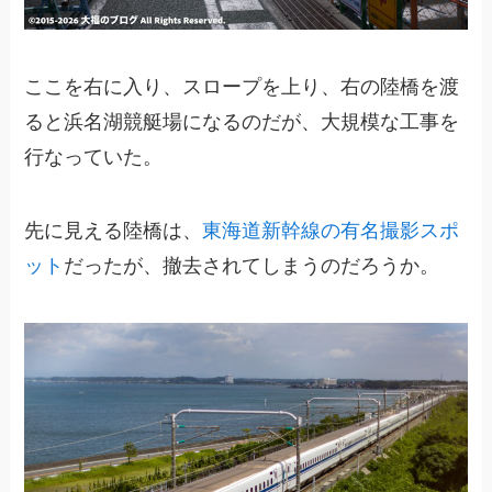
ここを右に入り、スロープを上り、右の陸橋を渡
ると浜名湖競艇場になるのだが、大規模な工事を
行なっていた。
先に見える陸橋は、
東海道新幹線の有名撮影スポ
ット
だったが、撤去されてしまうのだろうか。