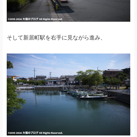
そして新居町駅を右手に見ながら進み、