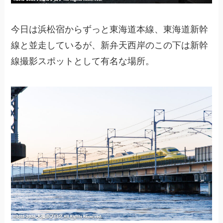
今日は浜松宿からずっと東海道本線、東海道新幹
線と並走しているが、新弁天西岸のこの下は新幹
線撮影スポットとして有名な場所。