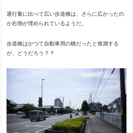
通行量に比べて広い歩道橋は、さらに広かったの
か右側が埋められているようだ。
歩道橋はかつて自動車用の橋だったと推測する
が、どうだろう？？