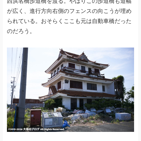
西浜名橋歩道橋を渡る。やはりこの歩道橋も道幅
が広く、進行方向右側のフェンスの向こうが埋め
られている。おそらくここも元は自動車橋だった
のだろう。