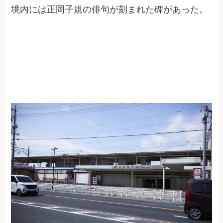
境内には正岡子規の俳句が刻まれた碑があった。