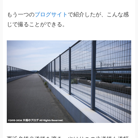
もう一つの
ブログサイト
で紹介したが、こんな感
じで撮ることができる。