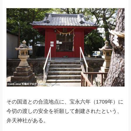
その国道との合流地点に、宝永六年（1709年）に
今切の渡しの安全を祈願して創建されたという、
弁天神社がある。