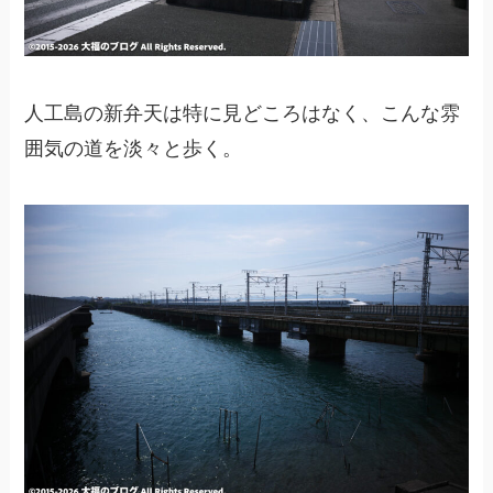
人工島の新弁天は特に見どころはなく、こんな雰
囲気の道を淡々と歩く。