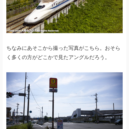
ちなみにあそこから撮った写真がこちら。おそら
く多くの方がどこかで見たアングルだろう。