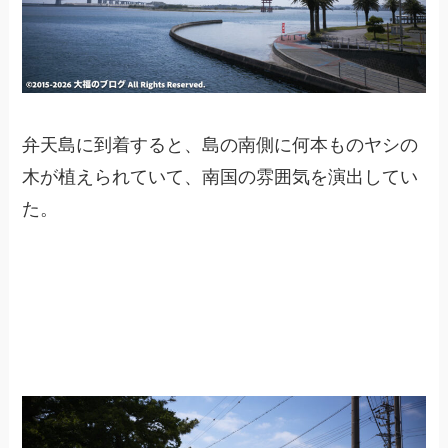
弁天島に到着すると、島の南側に何本ものヤシの
木が植えられていて、南国の雰囲気を演出してい
た。