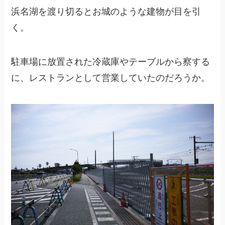
浜名湖を渡り切るとお城のような建物が目を引
く。
駐車場に放置された冷蔵庫やテーブルから察する
に、レストランとして営業していたのだろうか。