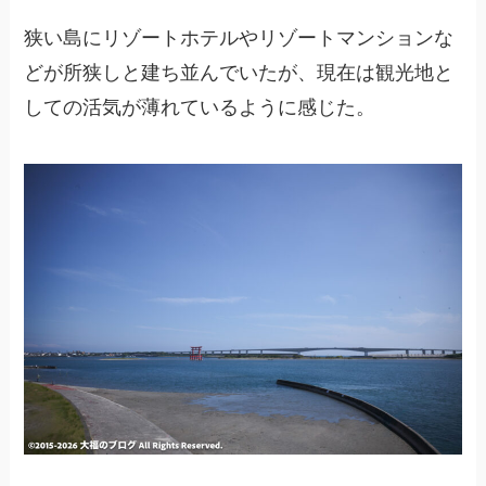
狭い島にリゾートホテルやリゾートマンションな
どが所狭しと建ち並んでいたが、現在は観光地と
しての活気が薄れているように感じた。