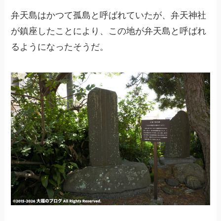
弁天島はかつて孤島と呼ばれていたが、弁天神社
が鎮座したことにより、この地が弁天島と呼ばれ
るようになったそうだ。