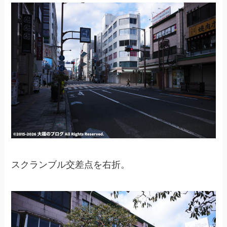
スクランブル交差点を右折。