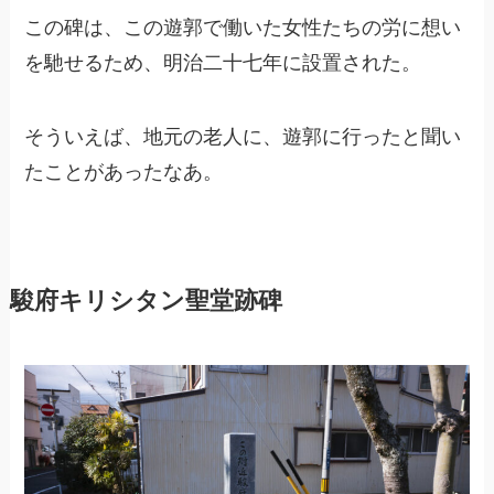
この碑は、この遊郭で働いた女性たちの労に想い
を馳せるため、明治二十七年に設置された。
そういえば、地元の老人に、遊郭に行ったと聞い
たことがあったなあ。
駿府キリシタン聖堂跡碑