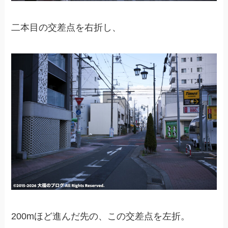
二本目の交差点を右折し、
200mほど進んだ先の、この交差点を左折。