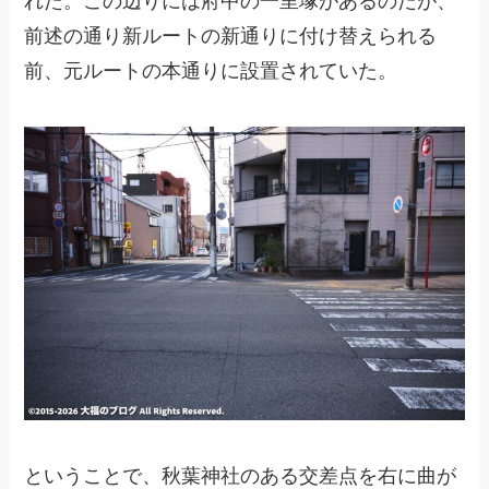
れた。この辺りには府中の一里塚があるのだが、
前述の通り新ルートの新通りに付け替えられる
前、元ルートの本通りに設置されていた。
ということで、秋葉神社のある交差点を右に曲が