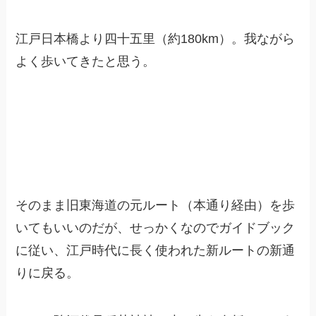
江戸日本橋より四十五里（約180km）。我ながら
よく歩いてきたと思う。
そのまま旧東海道の元ルート（本通り経由）を歩
いてもいいのだが、せっかくなのでガイドブック
に従い、江戸時代に長く使われた新ルートの新通
りに戻る。