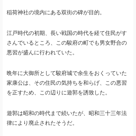
稲荷神社の境内にある双街の碑が目的。
江戸時代の初期、長い戦国の時代を経て住民がす
さんでいるところ、この駿府の町でも男女野合の
悪習が盛んに行われていた。
晩年に大御所として駿府城で余生をおくっていた
家康公は、その住民の気持ちを和らげ、この悪習
を正すため、この辺りに遊郭を誘致した。
遊郭は昭和の時代まで続いたが、昭和三十三年法
律により廃止されたそうだ。