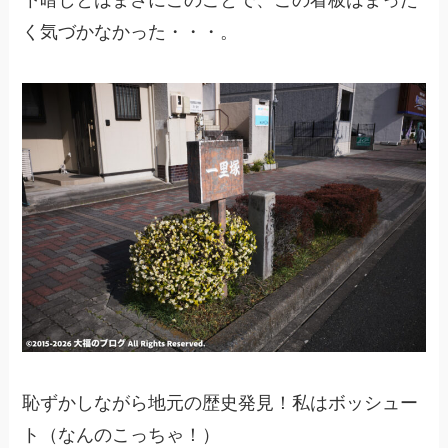
く気づかなかった・・・。
恥ずかしながら地元の歴史発見！私はボッシュー
ト（なんのこっちゃ！）