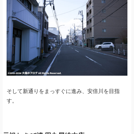
そして新通りをまっすぐに進み、安倍川を目指
す。