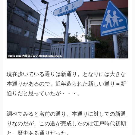
現在歩いている通りは新通り。となりには大きな
本通りがあるので、近年造られた新しい通り＝新
通りだと思っていたが・・・。
調べてみると名前の通り、本通りに対しての新通
りなのだが、この道が完成したのは江戸時代初期
と、歴史ある通りだった。