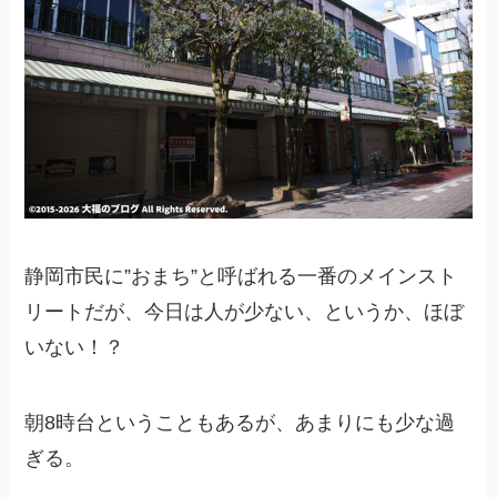
静岡市民に”おまち”と呼ばれる一番のメインスト
リートだが、今日は人が少ない、というか、ほぼ
いない！？
朝8時台ということもあるが、あまりにも少な過
ぎる。