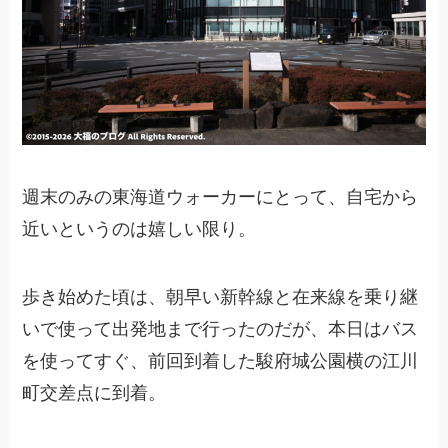
週末のみの東海道ウォーカーにとって、自宅から
近いというのは嬉しい限り。
歩き始めた頃は、朝早い新幹線と在来線を乗り継
いで使って出発地まで行ったのだが、本日はバス
を使ってすぐ、前回到着した駿府城公園横の江川
町交差点に到着。