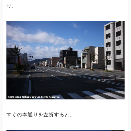
り、
すぐの本通りを左折すると、