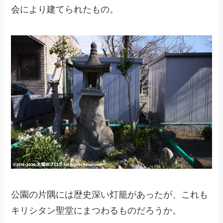
会により建てられたもの。
公園の片隅には歴史深い灯籠があったが、これも
キリシタン聖堂にまつわるものだろうか。