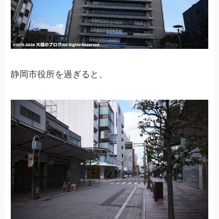
静岡市役所を過ぎると、