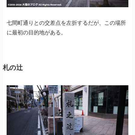
七間町通りとの交差点を左折するだが、この場所
に最初の目的地がある。
札の辻