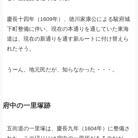
慶長十四年（1609年）、徳川家康公による駿府城
下町整備に伴い、現在の本通りを通していた東海
道は、現在の新通りを通す新ルートに付け替えら
れたそう。
うーん、地元民だが、知らなかった・・・。
府中の一里塚跡
五街道の一里塚は、慶長九年（1604年）に整備さ