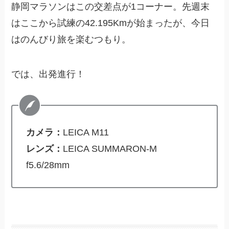
静岡マラソンはこの交差点が1コーナー。先週末
はここから試練の42.195Kmが始まったが、今日
はのんびり旅を楽むつもり。
では、出発進行！
カメラ：
LEICA M11
レンズ：
LEICA SUMMARON-M
f5.6/28mm