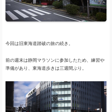
今回は旧東海道踏破の旅の続き。
前の週末は静岡マラソンに参加したため、練習や
準備があり、東海道歩きは三週間ぶり。