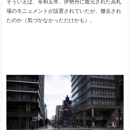
そういえば、令和五年、伊勢丹に復元された高札
場のモニュメントが設置されていたが、撤去され
たのか（気づかなかっただけかも）。