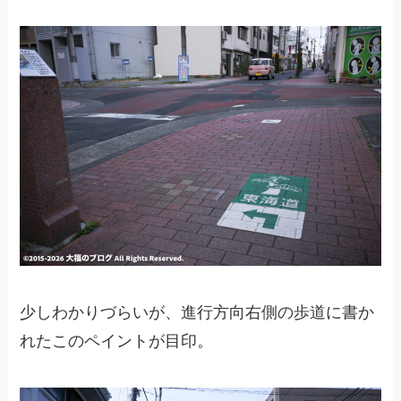
少しわかりづらいが、進行方向右側の歩道に書か
れたこのペイントが目印。