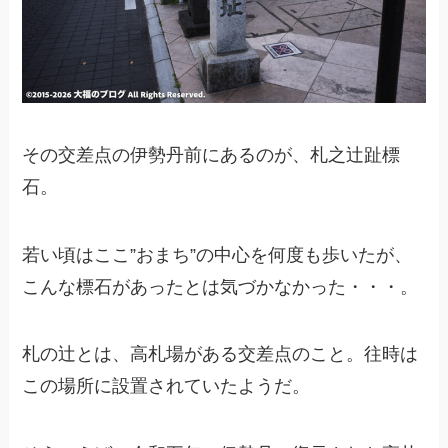
その交差点の伊勢丹前にあるのが、札之辻趾標
石。
若い頃はここ”おまち”の中心を何度も歩いたが、
こんな標石があったとは気づかなかった・・・。
札の辻とは、高札場がある交差点のこと。往時は
この場所に設置されていたようだ。