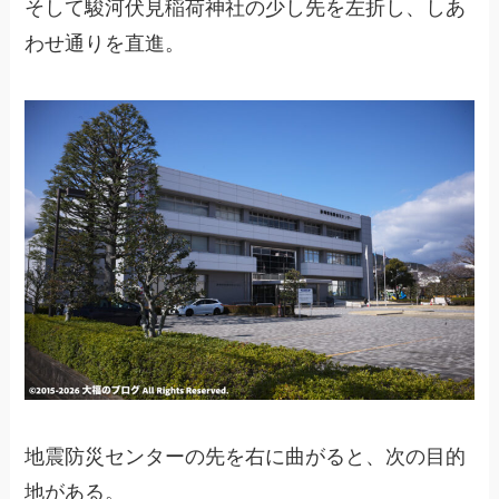
そして駿河伏見稲荷神社の少し先を左折し、しあ
わせ通りを直進。
地震防災センターの先を右に曲がると、次の目的
地がある。